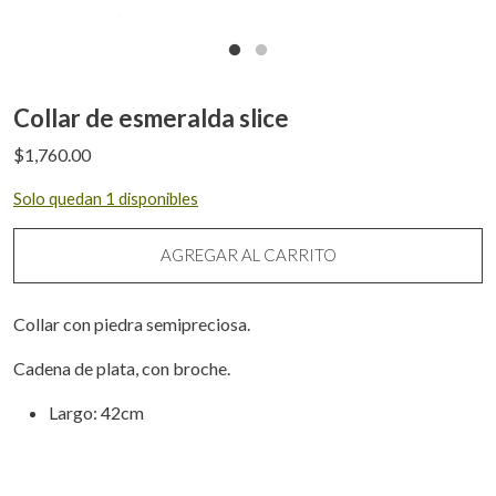
Collar de esmeralda slice
$
1,760.00
Solo quedan 1 disponibles
AGREGAR AL CARRITO
Collar con piedra semipreciosa.
Cadena de plata, con broche.
Largo: 42cm