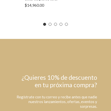
$
14,960.00
¿Quieres 10% de descuento
en tu próxima compra?
Regístrate con tu correo y recibe antes que nadie
nuestros lanzamientos, ofertas, eventos y
sorpresas.