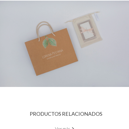
PRODUCTOS RELACIONADOS
Ver más