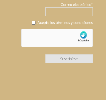
Correo electrónico*
Acepto los
términos y condiciones