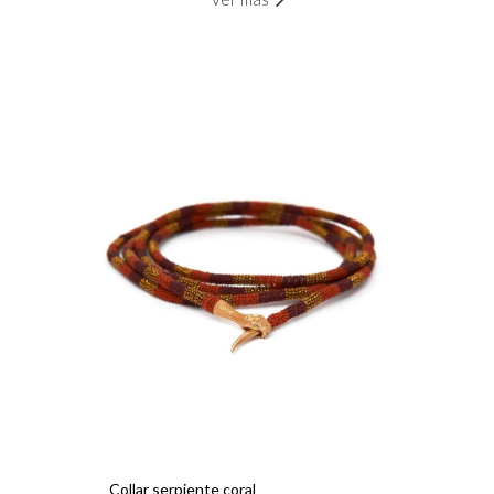
Collar serpiente coral