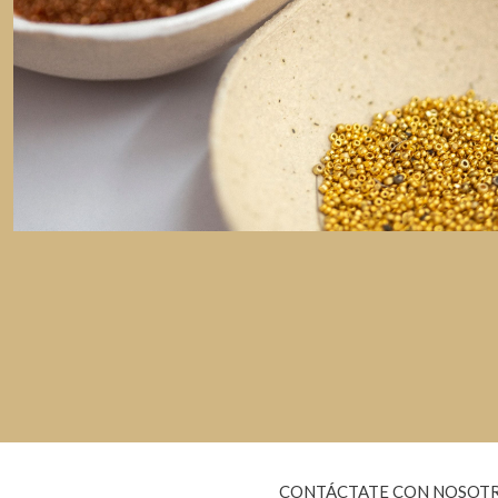
CONTÁCTATE CON NOSOT