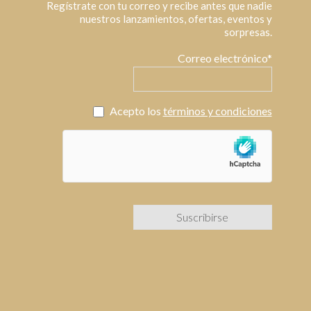
Regístrate con tu correo y recibe antes que nadie
nuestros lanzamientos, ofertas, eventos y
sorpresas.
Correo electrónico*
Acepto los
términos y condiciones