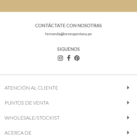
CONTÁCTATE CON NOSOTRAS
fernanda@lorenapestana.pe
SIGUENOS
ATENCIÓN AL CLIENTE
PUNTOS DE VENTA
WHOLESALE/STOCKIST
ACERCA DE