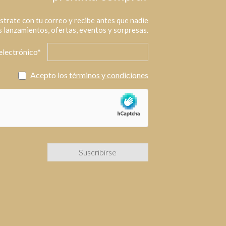
strate con tu correo y recibe antes que nadie
 lanzamientos, ofertas, eventos y sorpresas.
electrónico*
Acepto los
términos y condiciones