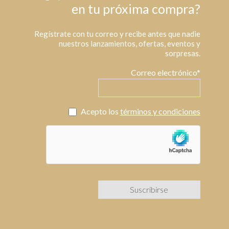
en tu próxima compra?
Regístrate con tu correo y recibe antes que nadie
nuestros lanzamientos, ofertas, eventos y
sorpresas.
Correo electrónico*
Acepto los
términos y condiciones