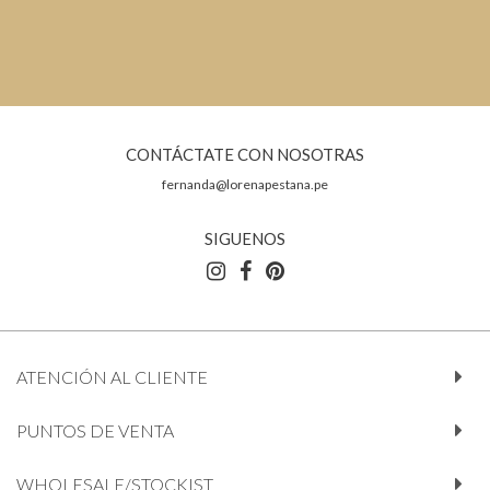
CONTÁCTATE CON NOSOTRAS
fernanda@lorenapestana.pe
SIGUENOS
ATENCIÓN AL CLIENTE
PUNTOS DE VENTA
WHOLESALE/STOCKIST