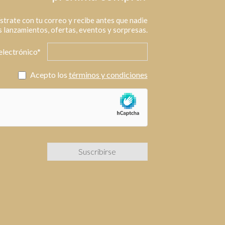
strate con tu correo y recibe antes que nadie
 lanzamientos, ofertas, eventos y sorpresas.
electrónico*
Acepto los
términos y condiciones