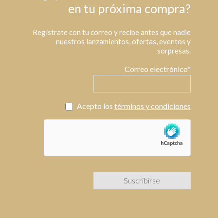
en tu próxima compra?
Regístrate con tu correo y recibe antes que nadie
nuestros lanzamientos, ofertas, eventos y
sorpresas.
Correo electrónico*
Acepto los
términos y condiciones