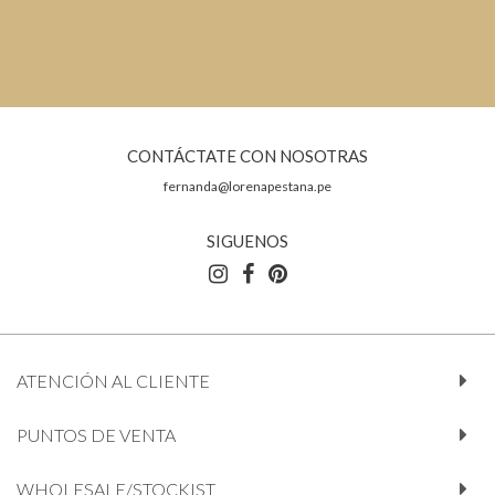
CONTÁCTATE CON NOSOTRAS
fernanda@lorenapestana.pe
SIGUENOS
ATENCIÓN AL CLIENTE
PUNTOS DE VENTA
WHOLESALE/STOCKIST