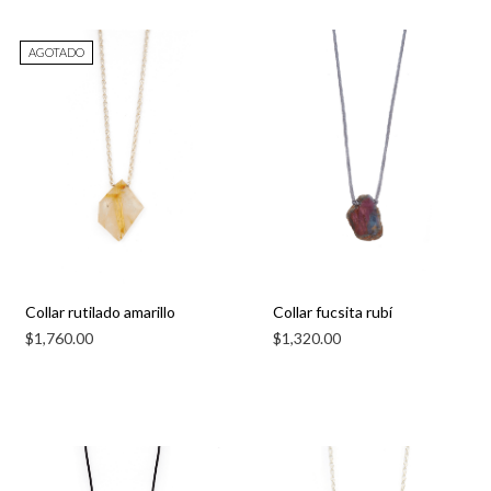
AGOTADO
Collar rutilado amarillo
Collar fucsita rubí
$
1,760.00
$
1,320.00