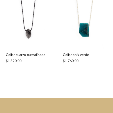
Collar cuarzo turmalinado
Collar onix verde
$
1,320.00
$
1,760.00