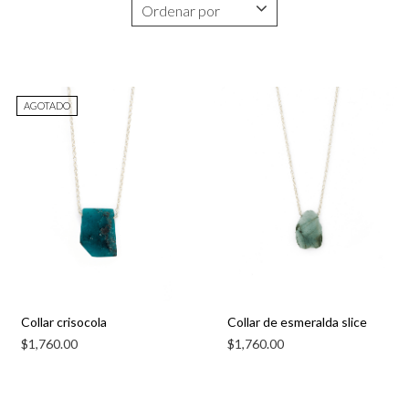
AGOTADO
Collar crisocola
Collar de esmeralda slice
$
1,760.00
$
1,760.00