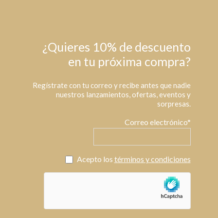
¿Quieres 10% de descuento
en tu próxima compra?
Regístrate con tu correo y recibe antes que nadie
nuestros lanzamientos, ofertas, eventos y
sorpresas.
Correo electrónico*
Acepto los
términos y condiciones