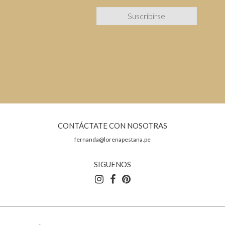
CONTÁCTATE CON NOSOTRAS
fernanda@lorenapestana.pe
SIGUENOS