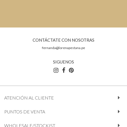
CONTÁCTATE CON NOSOTRAS
fernanda@lorenapestana.pe
SIGUENOS
ATENCIÓN AL CLIENTE
PUNTOS DE VENTA
WHOLESALE/STOCKIST