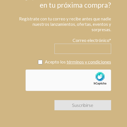
en tu próxima compra?
Regístrate con tu correo y recibe antes que nadie
nuestros lanzamientos, ofertas, eventos y
sorpresas.
Correo electrónico*
Acepto los
términos y condiciones