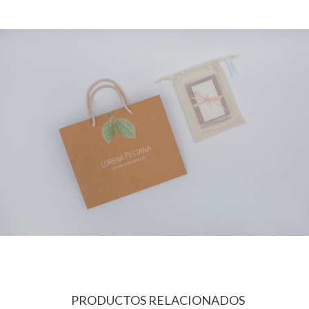
PRODUCTOS RELACIONADOS