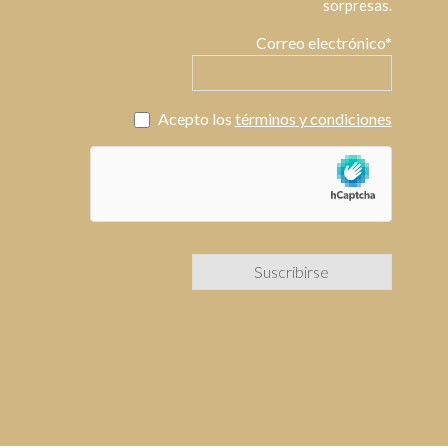
sorpresas.
Correo electrónico*
Acepto los
términos y condiciones