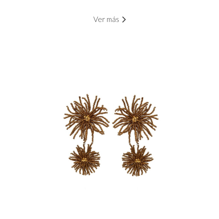
Ver más