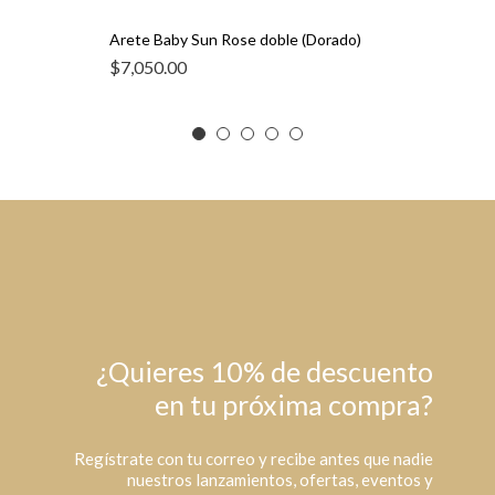
Arete Baby Sun Rose doble (Dorado)
$
7,050.00
¿Quieres 10% de descuento
en tu próxima compra?
Regístrate con tu correo y recibe antes que nadie
nuestros lanzamientos, ofertas, eventos y