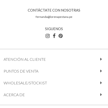
CONTÁCTATE CON NOSOTRAS
fernanda@lorenapestana.pe
SIGUENOS
ATENCIÓN AL CLIENTE
PUNTOS DE VENTA
WHOLESALE/STOCKIST
ACERCA DE