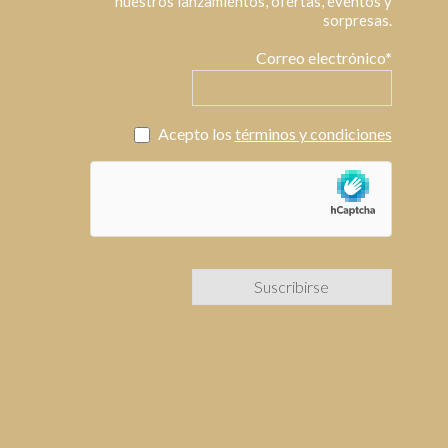
nuestros lanzamientos, ofertas, eventos y
sorpresas.
Correo electrónico*
Acepto los
términos y condiciones