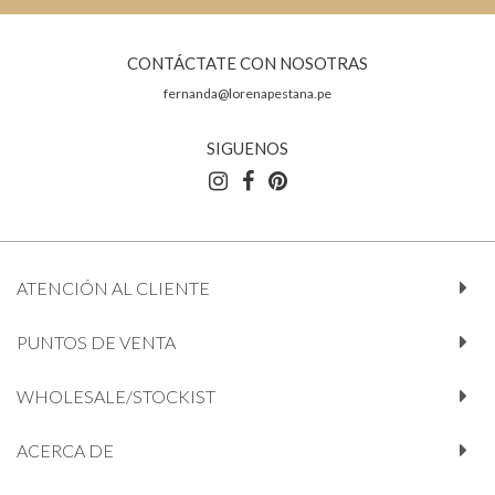
CONTÁCTATE CON NOSOTRAS
fernanda@lorenapestana.pe
SIGUENOS
ATENCIÓN AL CLIENTE
PUNTOS DE VENTA
WHOLESALE/STOCKIST
ACERCA DE